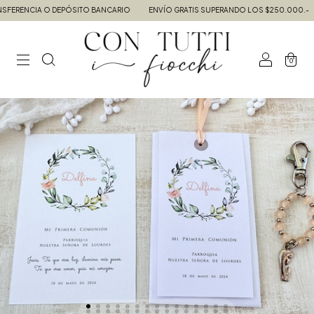
ERENCIA O DEPÓSITO BANCARIO
ENVÍO GRATIS SUPERANDO LOS $250.000.-
0