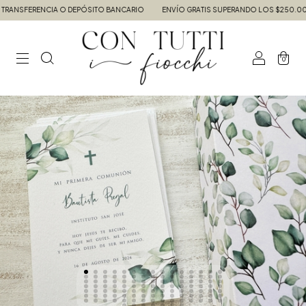
ANSFERENCIA O DEPÓSITO BANCARIO
ENVÍO GRATIS SUPERANDO LOS $250.000.
0